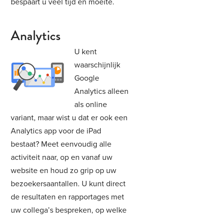
bespaart u veel tijd en moeite.
Analytics
U kent
waarschijnlijk
Google
Analytics alleen
als online
variant, maar wist u dat er ook een
Analytics app voor de iPad
bestaat? Meet eenvoudig alle
activiteit naar, op en vanaf uw
website en houd zo grip op uw
bezoekersaantallen. U kunt direct
de resultaten en rapportages met
uw collega’s bespreken, op welke