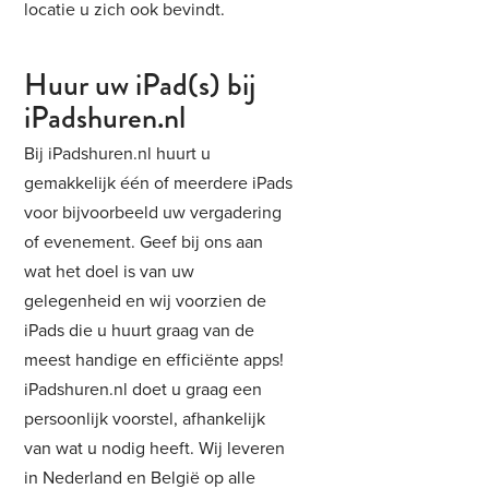
locatie u zich ook bevindt.
Huur uw iPad(s) bij
iPadshuren.nl
Bij iPadshuren.nl huurt u
gemakkelijk één of meerdere iPads
voor bijvoorbeeld uw vergadering
of evenement. Geef bij ons aan
wat het doel is van uw
gelegenheid en wij voorzien de
iPads die u huurt graag van de
meest handige en efficiënte apps!
iPadshuren.nl doet u graag een
persoonlijk voorstel, afhankelijk
van wat u nodig heeft. Wij leveren
in Nederland en België op alle