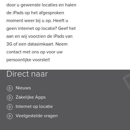
door u gewenste locaties en halen
de iPads op het afgesproken
moment weer bij u op. Heeft u
geen internet op locatie? Geef het
aan en wij voorzien de iPads van
3G of een datasimkaart. Neem
contact met ons op voor uw
persoonlijke voorstel!
Direct naar
Nieuws
Zakelijke Apps
Internet op locatie
Veelgestelde vragen