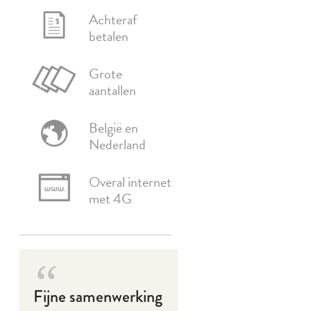
Achteraf
betalen
Grote
aantallen
België en
Nederland
Overal internet
met 4G
Fijne samenwerking