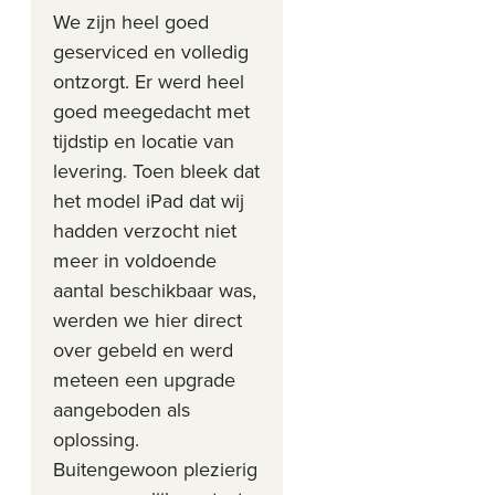
We zijn heel goed
geserviced en volledig
ontzorgt. Er werd heel
goed meegedacht met
tijdstip en locatie van
levering. Toen bleek dat
het model iPad dat wij
hadden verzocht niet
meer in voldoende
aantal beschikbaar was,
werden we hier direct
over gebeld en werd
meteen een upgrade
aangeboden als
oplossing.
Buitengewoon plezierig