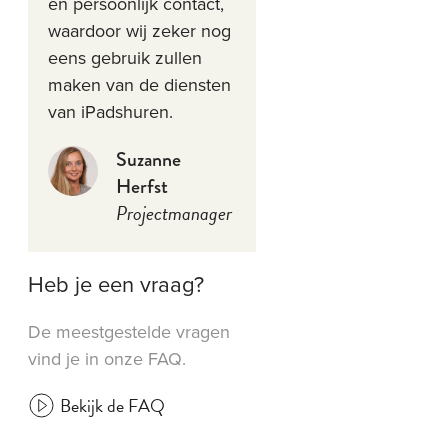
en persoonlijk contact,
waardoor wij zeker nog
eens gebruik zullen
maken van de diensten
van iPadshuren.
Suzanne
Herfst
Projectmanager
Heb je een vraag?
De meestgestelde vragen
vind je in onze FAQ.
Bekijk de FAQ