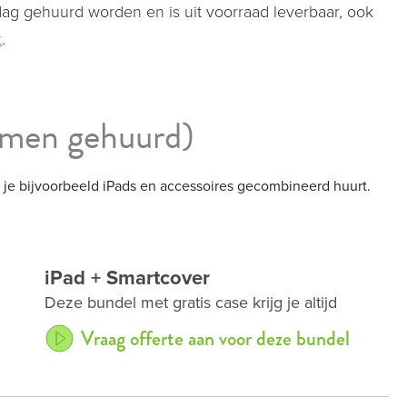
 dag gehuurd worden en is uit voorraad leverbaar, ook
t
.
amen gehuurd)
 je bijvoorbeeld iPads en accessoires gecombineerd huurt.
iPad + Smartcover
Deze bundel met gratis case krijg je altijd
Vraag offerte aan voor deze bundel