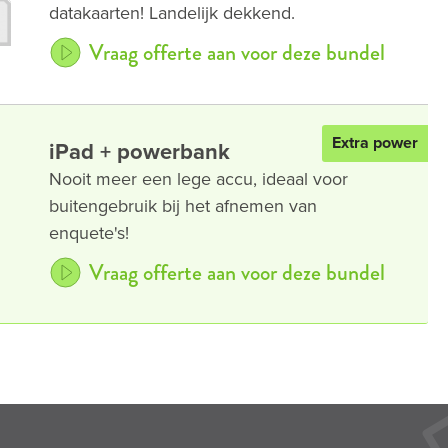
datakaarten! Landelijk dekkend.
Vraag offerte aan voor deze bundel
Extra power
iPad + powerbank
Nooit meer een lege accu, ideaal voor
buitengebruik bij het afnemen van
enquete's!
Vraag offerte aan voor deze bundel