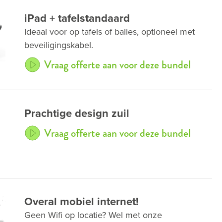
iPad + tafelstandaard
Ideaal voor op tafels of balies, optioneel met
beveiligingskabel.
Vraag offerte aan voor deze bundel
Prachtige design zuil
Vraag offerte aan voor deze bundel
Overal mobiel internet!
Geen Wifi op locatie? Wel met onze