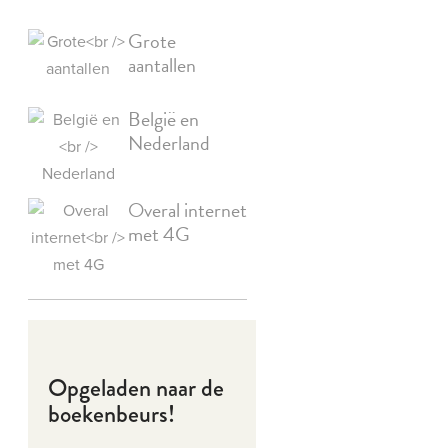
Grote
aantallen
België en
Nederland
Overal internet
met 4G
Opgeladen naar de
boekenbeurs!