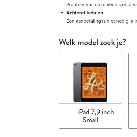
Profiteer van onze kennis en erv
Achteraf betalen
Een aanbetaling is niet nodig, all
Welk model zoek je?
iPad 7,9 inch
Small