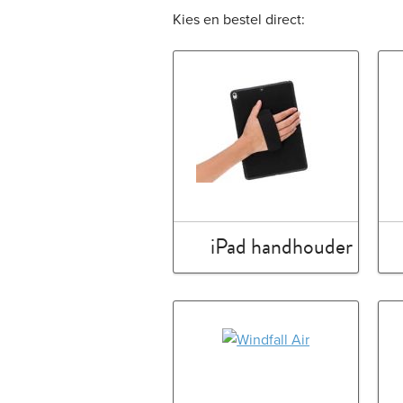
Kies en bestel direct:
iPad handhouder