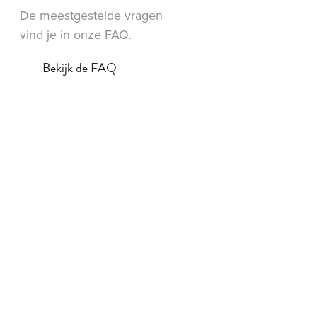
De meestgestelde vragen
vind je in onze FAQ.
Bekijk de FAQ