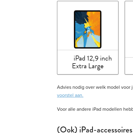
iPad 12,9 inch
Extra Large
Advies nodig over welk model voor jo
voorstel aan.
Voor alle andere iPad modellen he
(Ook) iPad-accessoires