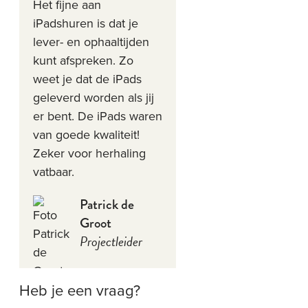
Het fijne aan
iPadshuren is dat je
lever- en ophaaltijden
kunt afspreken. Zo
weet je dat de iPads
geleverd worden als jij
er bent. De iPads waren
van goede kwaliteit!
Zeker voor herhaling
vatbaar.
Patrick de
Groot
Projectleider
Heb je een vraag?