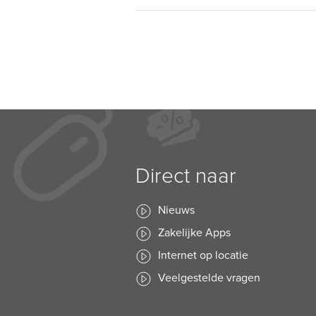
Direct naar
Nieuws
Zakelijke Apps
Internet op locatie
Veelgestelde vragen