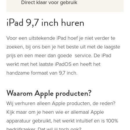
Direct klaar voor gebruik
iPad 9,7 inch huren
Voor een uitstekende iPad hoef je niet verder te
zoeken, bij ons ben je het beste uit met de laagste
prijs en een meer dan goede service. De iPad
werkt met het laatste iPadOS en heeft het
handzame formaat van 9,7 inch.
Waarom Apple producten?
Wij verhuren alleen Apple producten, de reden?
Kijk maar om je heen wie er allemaal Apple
apparatuur gebruikt, het werkt intuïtief en is 100%
bedrijfszeker. Dat wil jij toch ook?