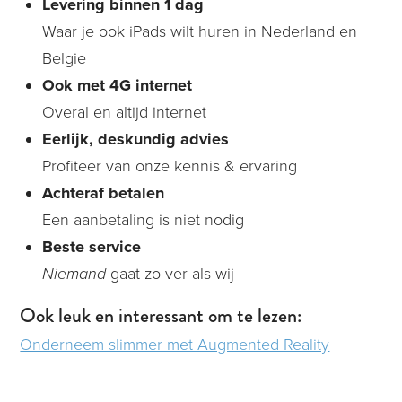
Levering binnen 1 dag
Waar je ook
iPads
wilt huren in Nederland en
Belgie
Ook met 4G internet
Overal en altijd internet
Eerlijk, deskundig advies
Profiteer van onze kennis & ervaring
Achteraf betalen
Een aanbetaling is niet nodig
Beste service
Niemand
gaat zo ver als wij
Ook leuk en interessant om te lezen:
Onderneem slimmer met Augmented Reality