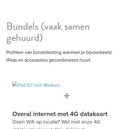
Bundels
(vaak samen
gehuurd)
Profiteer van bundelkorting wanneer je bijvoorbeeld
iPads en accessoires gecombineerd huurt.
+
Overal internet met 4G datakaart
Geen Wifi op locatie? Wel met onze 4G