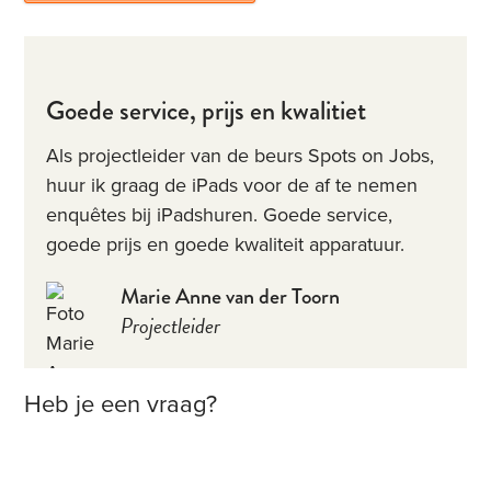
Goede service, prijs en kwalitiet
Als projectleider van de beurs Spots on Jobs,
huur ik graag de iPads voor de af te nemen
enquêtes bij iPadshuren. Goede service,
goede prijs en goede kwaliteit apparatuur.
Marie Anne van der Toorn
Projectleider
Heb je een vraag?