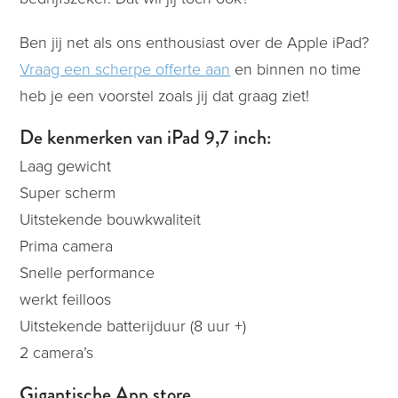
Ben jij net als ons enthousiast over de Apple iPad?
Vraag een scherpe offerte aan
en binnen no time
heb je een voorstel zoals jij dat graag ziet!
De kenmerken van iPad 9,7 inch:
Laag gewicht
Super scherm
Uitstekende bouwkwaliteit
Prima camera
Snelle performance
werkt feilloos
Uitstekende batterijduur (8 uur +)
2 camera’s
Gigantische App store