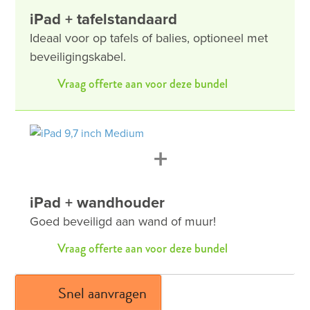
iPad + tafelstandaard
Ideaal voor op tafels of balies, optioneel met
beveiligingskabel.
Vraag offerte aan voor deze bundel
+
iPad + wandhouder
Goed beveiligd aan wand of muur!
Vraag offerte aan voor deze bundel
Snel aanvragen