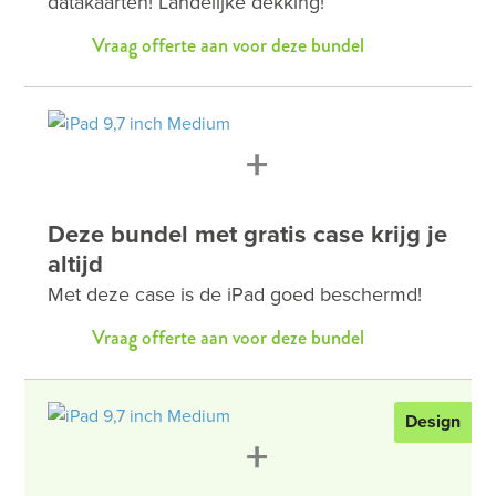
datakaarten! Landelijke dekking!
Vraag offerte aan voor deze bundel
+
Deze bundel met gratis case krijg je
altijd
Met deze case is de iPad goed beschermd!
Vraag offerte aan voor deze bundel
Design
+