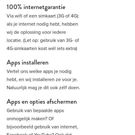
100% internetgarantie
Via wifi of een simkaart (3G of 4G):
als je internet nodig hebt, hebben
wij de oplossing voor iedere
locatie. (Let op: gebruik van 3G- of
4G-simkaarten kost wél iets extra)
Apps installeren
Vertel ons welke apps je nodig
hebt, en wij installeren ze voor je.
Natuurlijk mag je dit ook zélf doen.
Apps en opties afschermen
Gebruik van bepaalde apps
onmogelijk maken? Of
bijvoorbeeld gebruik van internet,