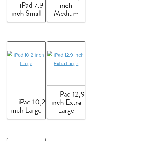
iPad 7,9
inch
inch Small
Medium
iPad 12,9
iPad 10,2
inch Extra
inch Large
Large