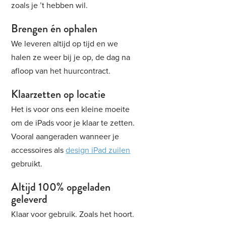
zoals je ’t hebben wil.
Brengen én ophalen
We leveren altijd op tijd en we
halen ze weer bij je op, de dag na
afloop van het huurcontract.
Klaarzetten op locatie
Het is voor ons een kleine moeite
om de iPads voor je klaar te zetten.
Vooral aangeraden wanneer je
accessoires als
design iPad zuilen
gebruikt.
Altijd 100% opgeladen
geleverd
Klaar voor gebruik. Zoals het hoort.