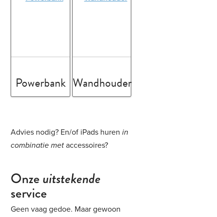
Powerbank
Wandhouder
Advies nodig? En/of iPads huren
in
combinatie met
accessoires?
Onze
uitstekende
service
Geen vaag gedoe. Maar gewoon