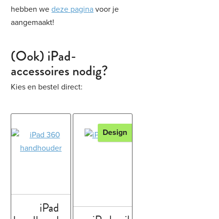
hebben we
deze pagina
voor je
aangemaakt!
(Ook) iPad-
accessoires nodig?
Kies en bestel direct:
Design
iPad