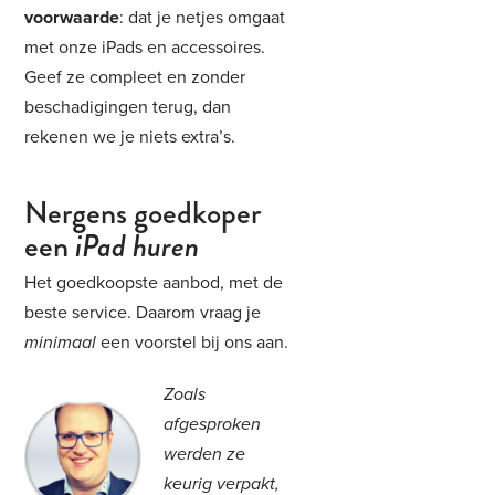
voorwaarde
: dat je netjes omgaat
met onze iPads en accessoires.
Geef ze compleet en zonder
beschadigingen terug, dan
rekenen we je niets extra’s.
Nergens goedkoper
een
iPad huren
Het goedkoopste aanbod, met de
beste service. Daarom vraag je
minimaal
een voorstel bij ons aan.
Zoals
afgesproken
werden ze
keurig verpakt,