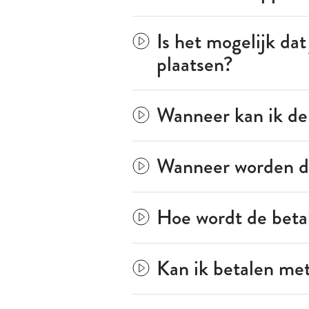
Is het mogelijk dat
plaatsen?
Wanneer kan ik de
Wanneer worden de
Hoe wordt de beta
Kan ik betalen met