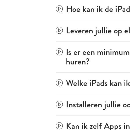
Hoe kan ik de iPad
Leveren jullie op e
Is er een minimum 
huren?
Welke iPads kan i
Installeren jullie 
Kan ik zelf Apps in