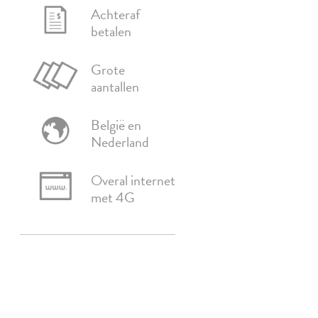
Achteraf
betalen
Grote
aantallen
België en
Nederland
Overal internet
met 4G