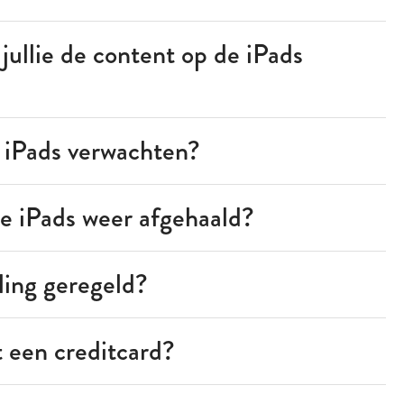
 jullie de content op de iPads
 iPads verwachten?
 iPads weer afgehaald?
ling geregeld?
 een creditcard?