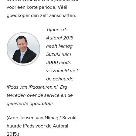
voor een korte periode. Véél
goedkoper dan zelf aanschaffen.
Tijdens de
Autorai 2015
heeft Nimag
Suzuki ruim
2000 leads
verzameld met
de gehuurde
iPads van iPadshuren.nl. Erg
tevreden over de service en de
geleverde apparatuur.
(Arno Jansen van Nimag / Suzuki
huurde iPads voor de Autorai
2015.)