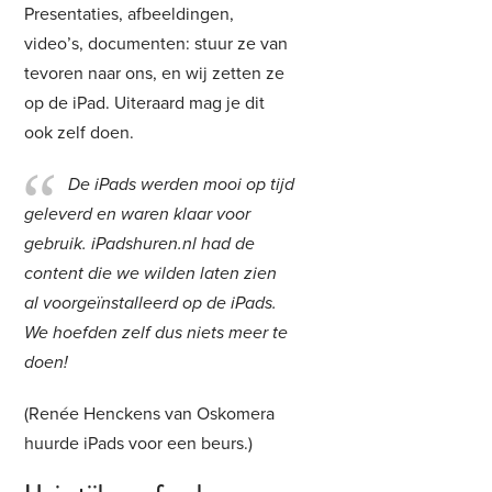
Presentaties, afbeeldingen,
video’s, documenten: stuur ze van
tevoren naar ons, en wij zetten ze
op de iPad. Uiteraard mag je dit
ook zelf doen.
De iPads werden mooi op tijd
geleverd en waren klaar voor
gebruik. iPadshuren.nl had de
content die we wilden laten zien
al voorgeïnstalleerd op de iPads.
We hoefden zelf dus niets meer te
doen!
(Renée Henckens van Oskomera
huurde iPads voor een beurs.)