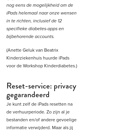
nog eens de mogelijkheid om de
iPads helemaal naar onze wensen
in te richten, inclusief de 12
specifieke diabetes-apps en
bijbehorende accounts.
(Anette Geluk van Beatrix
Kinderziekenhuis huurde iPads
voor de Workshop Kinderdiabetes.)
Reset-service: privacy
gegarandeerd
Je kunt zelf de iPads resetten na
de verhuurperiode. Zo zijn al je
bestanden en/of andere gevoelige
informatie verwijderd. Maar als jij