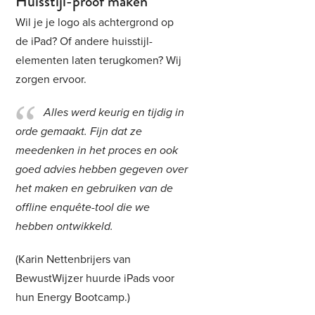
Huisstijl-proof maken
Wil je je logo als achtergrond op
de iPad? Of andere huisstijl-
elementen laten terugkomen? Wij
zorgen ervoor.
Alles werd keurig en tijdig in
orde gemaakt. Fijn dat ze
meedenken in het proces en ook
goed advies hebben gegeven over
het maken en gebruiken van de
offline enquête-tool die we
hebben ontwikkeld.
(Karin Nettenbrijers van
BewustWijzer huurde iPads voor
hun Energy Bootcamp.)