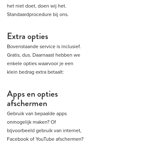
het niet doet, doen wij het.
Standaardprocedure bij ons.
Extra opties
Bovenstaande service is inclusief.
Gratis, dus. Daarnaast hebben we
enkele opties waarvoor je een
klein bedrag extra betaalt:
Apps en opties
afschermen
Gebruik van bepaalde apps
onmogelijk maken? Of
bijvoorbeeld gebruik van internet,
Facebook of YouTube afschermen?