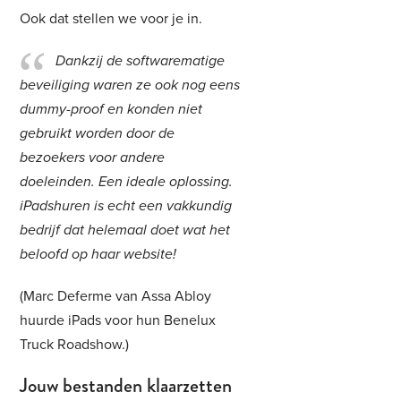
Ook dat stellen we voor je in.
Dankzij de softwarematige
beveiliging waren ze ook nog eens
dummy-proof en konden niet
gebruikt worden door de
bezoekers voor andere
doeleinden. Een ideale oplossing.
iPadshuren is echt een vakkundig
bedrijf dat helemaal doet wat het
beloofd op haar website!
(Marc Deferme van Assa Abloy
huurde iPads voor hun Benelux
Truck Roadshow.)
Jouw bestanden klaarzetten