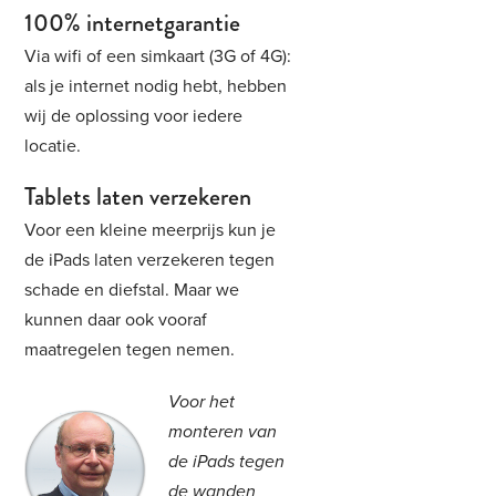
100% internetgarantie
Via wifi of een simkaart (3G of 4G):
als je internet nodig hebt, hebben
wij de oplossing voor iedere
locatie.
Tablets laten verzekeren
Voor een kleine meerprijs kun je
de iPads laten verzekeren tegen
schade en diefstal. Maar we
kunnen daar ook vooraf
maatregelen tegen nemen.
Voor het
monteren van
de iPads tegen
de wanden