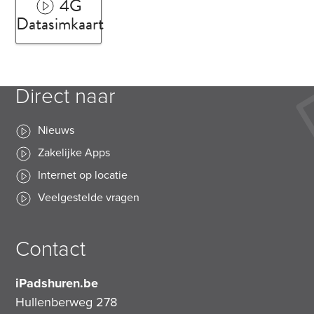
4G
Datasimkaart
Direct naar
Nieuws
Zakelijke Apps
Internet op locatie
Veelgestelde vragen
Contact
iPadshuren.be
Hullenberweg 278