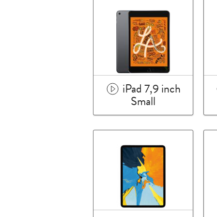
iPad 7,9 inch
Small