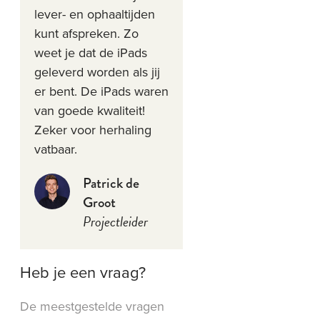
lever- en ophaaltijden
kunt afspreken. Zo
weet je dat de iPads
geleverd worden als jij
er bent. De iPads waren
van goede kwaliteit!
Zeker voor herhaling
vatbaar.
Patrick de
Groot
Projectleider
Heb je een vraag?
De meestgestelde vragen