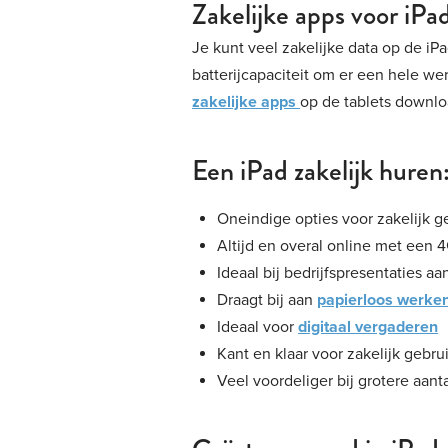
Zakelijke apps voor iPa
Je kunt veel zakelijke data op de i
batterijcapaciteit om er een hele w
zakelijke apps
op de tablets downloa
Een iPad zakelijk huren
Oneindige opties voor zakelijk g
Altijd en overal online met een 
Ideaal bij bedrijfspresentaties aa
Draagt bij aan
papierloos werke
Ideaal voor
digitaal vergaderen
Kant en klaar voor zakelijk gebru
Veel voordeliger bij grotere aant