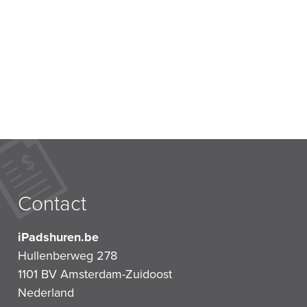
Contact
iPadshuren.be
Hullenberweg 278
1101 BV
Amsterdam-Zuidoost
Nederland