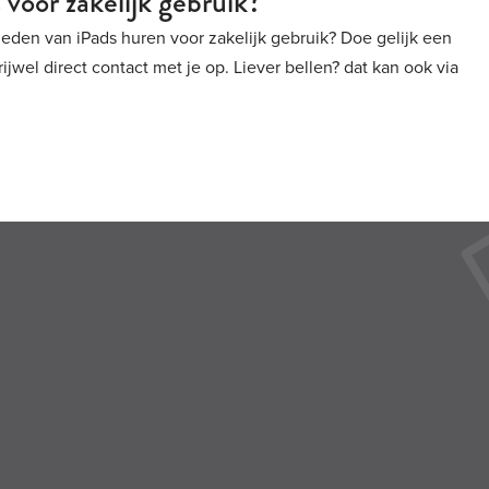
 voor zakelijk gebruik?
eden van iPads huren voor zakelijk gebruik? Doe gelijk een
jwel direct contact met je op. Liever bellen? dat kan ook via