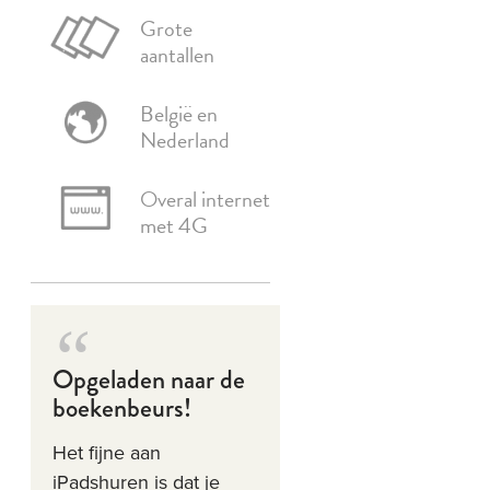
Grote
aantallen
België en
Nederland
Overal internet
met 4G
Opgeladen naar de
boekenbeurs!
Het fijne aan
iPadshuren is dat je