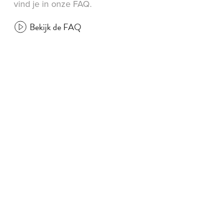
vind je in onze FAQ.
Bekijk de FAQ