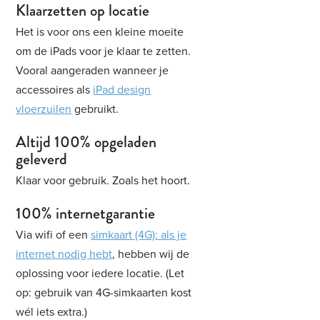
Klaarzetten op locatie
Het is voor ons een kleine moeite
om de iPads voor je klaar te zetten.
Vooral aangeraden wanneer je
accessoires als
iPad design
vloerzuilen
gebruikt.
Altijd 100% opgeladen
geleverd
Klaar voor gebruik. Zoals het hoort.
100% internetgarantie
Via wifi of een
simkaart (4G): als je
internet nodig hebt
, hebben wij de
oplossing voor iedere locatie. (Let
op: gebruik van 4G-simkaarten kost
wél iets extra.)