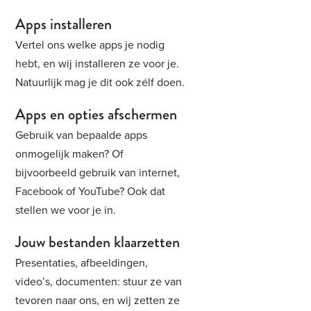
Apps installeren
Vertel ons welke apps je nodig
hebt, en wij installeren ze voor je.
Natuurlijk mag je dit ook zélf doen.
Apps en opties afschermen
Gebruik van bepaalde apps
onmogelijk maken? Of
bijvoorbeeld gebruik van internet,
Facebook of YouTube? Ook dat
stellen we voor je in.
Jouw bestanden klaarzetten
Presentaties, afbeeldingen,
video’s, documenten: stuur ze van
tevoren naar ons, en wij zetten ze