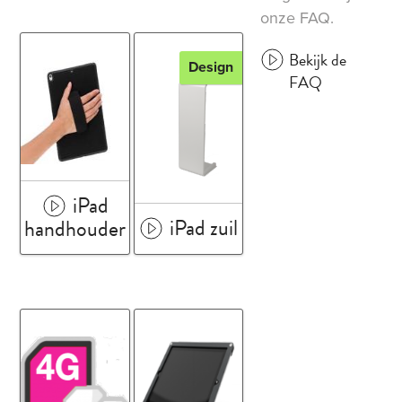
onze FAQ.
Bekijk de
Design
FAQ
iPad
iPad zuil
handhouder