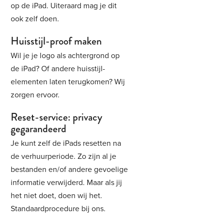
op de iPad. Uiteraard mag je dit
ook zelf doen.
Huisstijl-proof maken
Wil je je logo als achtergrond op
de iPad? Of andere huisstijl-
elementen laten terugkomen? Wij
zorgen ervoor.
Reset-service: privacy
gegarandeerd
Je kunt zelf de iPads resetten na
de verhuurperiode. Zo zijn al je
bestanden en/of andere gevoelige
informatie verwijderd. Maar als jij
het niet doet, doen wij het.
Standaardprocedure bij ons.