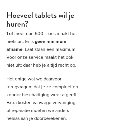
Hoeveel tablets wil je
huren?
1 of meer dan 500 – ons maakt het
niets uit. Er is
geen minimum
afname
. Laat staan een maximum.
Voor onze service maakt het ook
niet uit; daar heb je altijd recht op.
Het enige wat we daarvoor
terugvragen: dat je ze compleet en
zonder beschadiging weer afgeeft.
Extra kosten vanwege vervanging
of reparatie moeten we anders
helaas aan je doorberekenen.