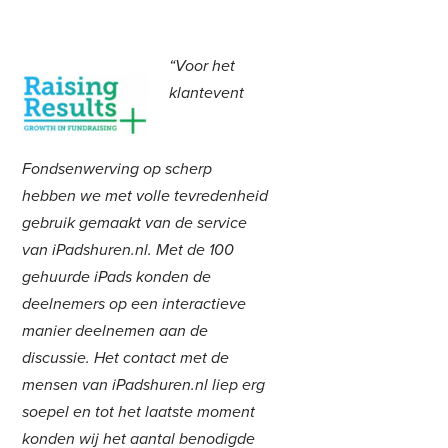
“Voor het
klantevent
Fondsenwerving op scherp
hebben we met volle tevredenheid
gebruik gemaakt van de service
van iPadshuren.nl. Met de 100
gehuurde iPads konden de
deelnemers op een interactieve
manier deelnemen aan de
discussie. Het contact met de
mensen van iPadshuren.nl liep erg
soepel en tot het laatste moment
konden wij het aantal benodigde