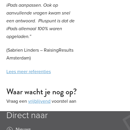
iPads aanpassen. Ook op
aanvullende vragen kwam snel
een antwoord. Pluspunt is dat de
iPads allemaal 100% waren
opgeladen.”
(Sabrien Linders – RaisingResults
Amsterdam)
Lees meer referenties
Waar wacht je nog op?
Vraag een
vrijblijvend
voorstel aan
Direct naar
Nieuws