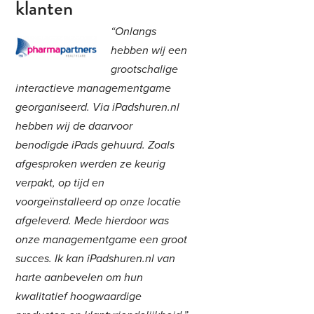
klanten
“Onlangs
hebben wij een
grootschalige
interactieve managementgame
georganiseerd. Via iPadshuren.nl
hebben wij de daarvoor
benodigde iPads gehuurd. Zoals
afgesproken werden ze keurig
verpakt, op tijd en
voorgeïnstalleerd op onze locatie
afgeleverd. Mede hierdoor was
onze managementgame een groot
succes. Ik kan iPadshuren.nl van
harte aanbevelen om hun
kwalitatief hoogwaardige