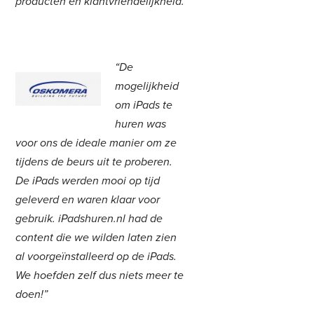
producten en klantvriendelijkheid.”
“De
mogelijkheid
om iPads te
huren was
voor ons de ideale manier om ze
tijdens de beurs uit te proberen.
De iPads werden mooi op tijd
geleverd en waren klaar voor
gebruik. iPadshuren.nl had de
content die we wilden laten zien
al voorgeïnstalleerd op de iPads.
We hoefden zelf dus niets meer te
doen!”